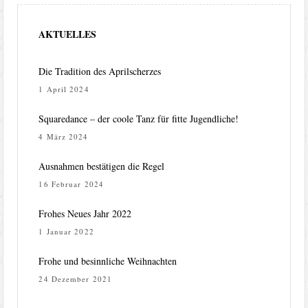
AKTUELLES
Die Tradition des Aprilscherzes
1 April 2024
Squaredance – der coole Tanz für fitte Jugendliche!
4 März 2024
Ausnahmen bestätigen die Regel
16 Februar 2024
Frohes Neues Jahr 2022
1 Januar 2022
Frohe und besinnliche Weihnachten
24 Dezember 2021