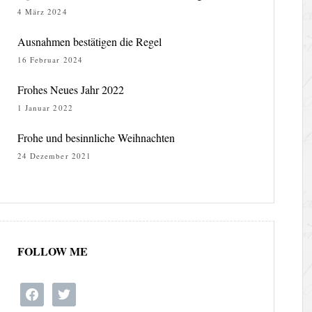
4 März 2024
Ausnahmen bestätigen die Regel
16 Februar 2024
Frohes Neues Jahr 2022
1 Januar 2022
Frohe und besinnliche Weihnachten
24 Dezember 2021
FOLLOW ME
facebook
twitter