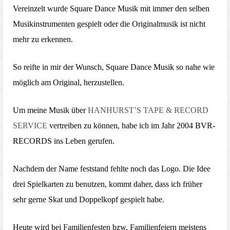
Vereinzelt wurde Square Dance Musik m
it immer den selben
Musikinstrumenten gespielt oder die Originalmusik ist nicht
mehr zu erkennen.
So reifte in mir der Wunsch, Square Dance Musik so nahe wie
möglich am Original, herzustellen.
Um meine Musik über
HANHURST’S TAPE & RECORD
SERVICE
vertreiben zu können, habe ich im Jahr 2004 BVR-
RECORDS ins Leben gerufen.
Nachdem der Name feststand fehlte noch das Logo. Die Idee
drei Spielkarten zu benutzen, kommt daher, dass ich früher
sehr gerne Skat und Doppelkopf gespielt habe.
Heute wird bei Familienfesten bzw. Familienfeiern meistens