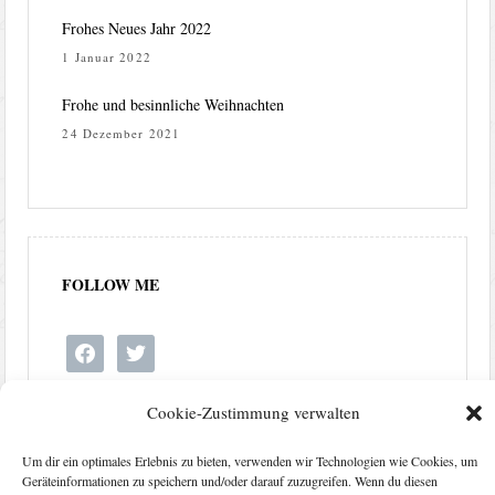
Frohes Neues Jahr 2022
1 Januar 2022
Frohe und besinnliche Weihnachten
24 Dezember 2021
FOLLOW ME
facebook
twitter
Cookie-Zustimmung verwalten
Um dir ein optimales Erlebnis zu bieten, verwenden wir Technologien wie Cookies, um
Geräteinformationen zu speichern und/oder darauf zuzugreifen. Wenn du diesen