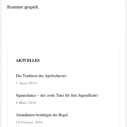
Rommee gespielt.
AKTUELLES
Die Tradition des Aprilscherzes
1 April 2024
Squaredance – der coole Tanz für fitte Jugendliche!
4 März 2024
Ausnahmen bestätigen die Regel
16 Februar 2024