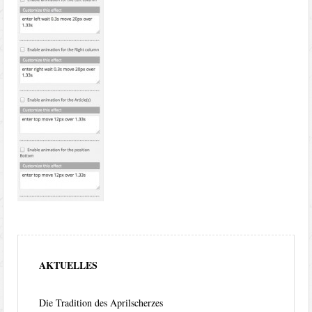
AKTUELLES
Die Tradition des Aprilscherzes