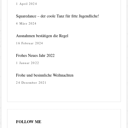
1 April 2024
Squaredance – der coole Tanz für fitte Jugendliche!
4 März 2024
Ausnahmen bestätigen die Regel
16 Februar 2024
Frohes Neues Jahr 2022
1 Januar 2022
Frohe und besinnliche Weihnachten
24 Dezember 2021
FOLLOW ME