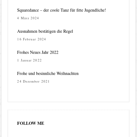
Squaredance – der coole Tanz für fitte Jugendliche!
4 März 2024
Ausnahmen bestätigen die Regel
16 Februar 2024
Frohes Neues Jahr 2022
1 Januar 2022
Frohe und besinnliche Weihnachten
24 Dezember 2021
FOLLOW ME