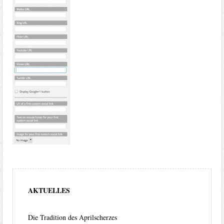
AKTUELLES
Die Tradition des Aprilscherzes