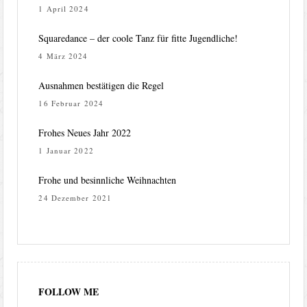
1 April 2024
Squaredance – der coole Tanz für fitte Jugendliche!
4 März 2024
Ausnahmen bestätigen die Regel
16 Februar 2024
Frohes Neues Jahr 2022
1 Januar 2022
Frohe und besinnliche Weihnachten
24 Dezember 2021
FOLLOW ME