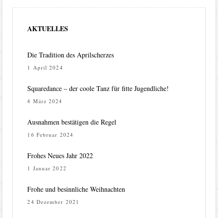
AKTUELLES
Die Tradition des Aprilscherzes
1 April 2024
Squaredance – der coole Tanz für fitte Jugendliche!
4 März 2024
Ausnahmen bestätigen die Regel
16 Februar 2024
Frohes Neues Jahr 2022
1 Januar 2022
Frohe und besinnliche Weihnachten
24 Dezember 2021