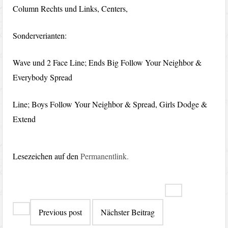
Column Rechts und Links, Centers,
Sonderverianten:
Wave und 2 Face Line; Ends Big Follow Your Neighbor &
Everybody Spread
Line; Boys Follow Your Neighbor & Spread, Girls Dodge &
Extend
Lesezeichen auf den
Permanentlink
.
Beitragsna
Previous post
Nächster Beitrag