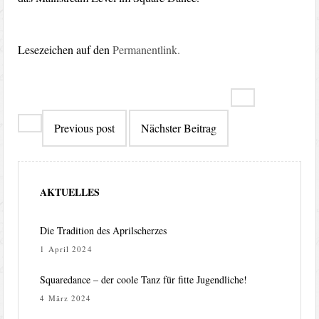
Lesezeichen auf den
Permanentlink
.
Beitragsna
Previous post
Nächster Beitrag
AKTUELLES
Die Tradition des Aprilscherzes
1 April 2024
Squaredance – der coole Tanz für fitte Jugendliche!
4 März 2024