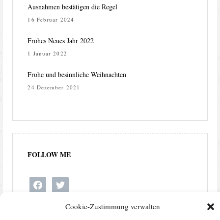
Ausnahmen bestätigen die Regel
16 Februar 2024
Frohes Neues Jahr 2022
1 Januar 2022
Frohe und besinnliche Weihnachten
24 Dezember 2021
FOLLOW ME
facebook
twitter
Cookie-Zustimmung verwalten