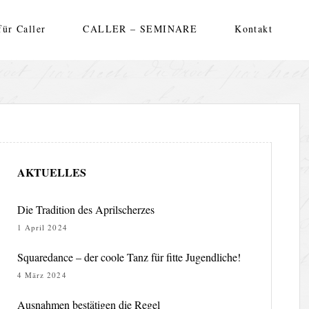
für Caller
CALLER – SEMINARE
Kontakt
AKTUELLES
Die Tradition des Aprilscherzes
1 April 2024
Squaredance – der coole Tanz für fitte Jugendliche!
4 März 2024
Ausnahmen bestätigen die Regel