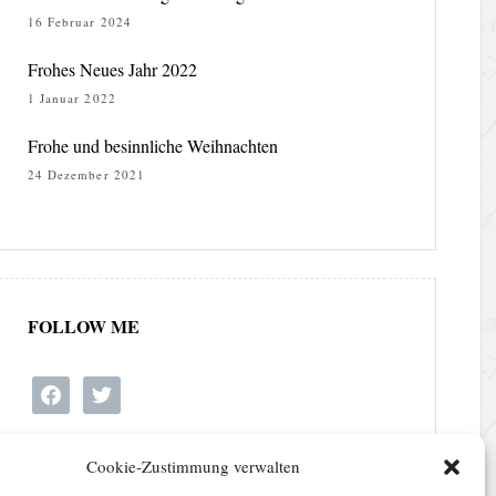
16 Februar 2024
Frohes Neues Jahr 2022
1 Januar 2022
Frohe und besinnliche Weihnachten
24 Dezember 2021
FOLLOW ME
facebook
twitter
Cookie-Zustimmung verwalten