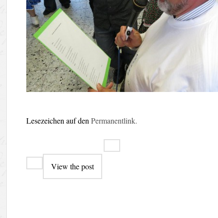
Lesezeichen auf den
Permanentlink
.
Beitragsnavigation
View the post