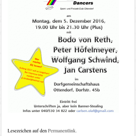
Lesezeichen auf den
Permanentlink
.