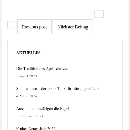
Beitragsna
Previous post
Nächster Beitrag
AKTUELLES
Die Tradition des Aprilscherzes
1 April 2024
Squaredance – der coole Tanz für fitte Jugendliche!
4 März 2024
Ausnahmen bestätigen die Regel
16 Februar 2024
Frohes Neues Jahr 2022