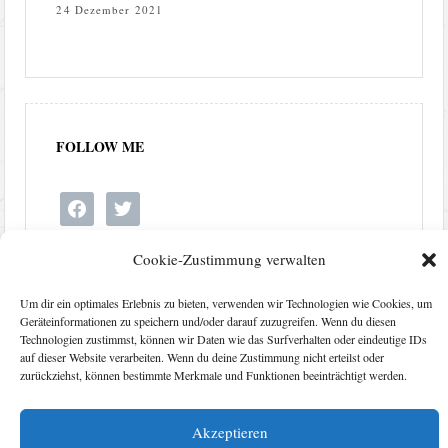
24 Dezember 2021
FOLLOW ME
facebook
twitter
Cookie-Zustimmung verwalten
Um dir ein optimales Erlebnis zu bieten, verwenden wir Technologien wie Cookies, um
Geräteinformationen zu speichern und/oder darauf zuzugreifen. Wenn du diesen
Technologien zustimmst, können wir Daten wie das Surfverhalten oder eindeutige IDs
auf dieser Website verarbeiten. Wenn du deine Zustimmung nicht erteilst oder
zurückziehst, können bestimmte Merkmale und Funktionen beeinträchtigt werden.
Akzeptieren
Kontakt
Impressum
Datenschutzerklärung