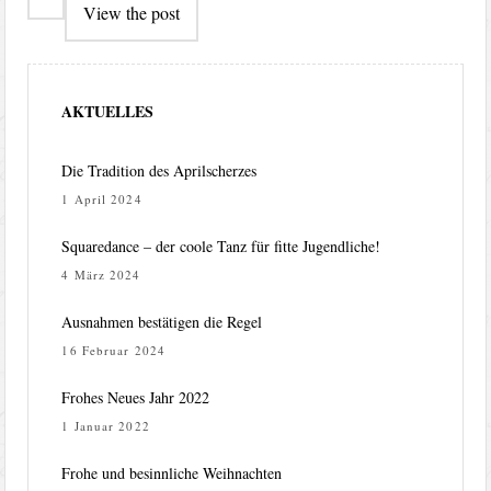
View the post
AKTUELLES
Die Tradition des Aprilscherzes
1 April 2024
Squaredance – der coole Tanz für fitte Jugendliche!
4 März 2024
Ausnahmen bestätigen die Regel
16 Februar 2024
Frohes Neues Jahr 2022
1 Januar 2022
Frohe und besinnliche Weihnachten