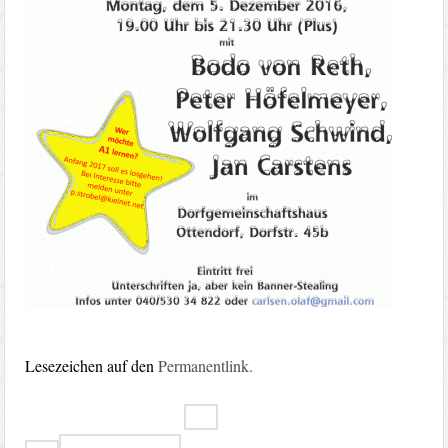
Lesezeichen auf den
Permanentlink
.
Beitragsnavigation